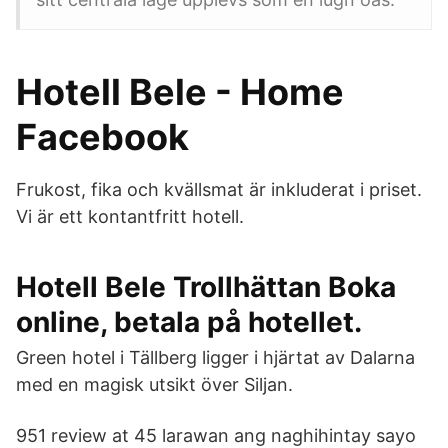
Hotell Bele - Home
Facebook
Frukost, fika och kvällsmat är inkluderat i priset.
Vi är ett kontantfritt hotell.
Hotell Bele Trollhättan Boka
online, betala på hotellet.
Green hotel i Tällberg ligger i hjärtat av Dalarna
med en magisk utsikt över Siljan.
951 review at 45 larawan ang naghihintay sayo