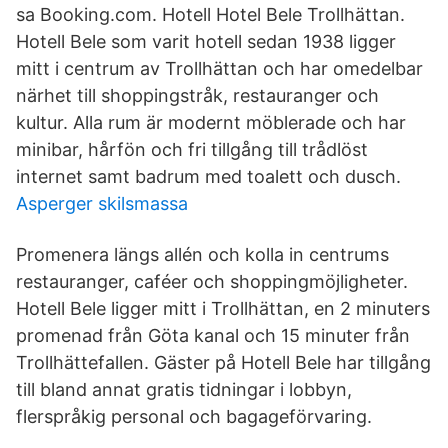
sa Booking.com. Hotell Hotel Bele Trollhättan.
Hotell Bele som varit hotell sedan 1938 ligger
mitt i centrum av Trollhättan och har omedelbar
närhet till shoppingstråk, restauranger och
kultur. Alla rum är modernt möblerade och har
minibar, hårfön och fri tillgång till trådlöst
internet samt badrum med toalett och dusch.
Asperger skilsmassa
Promenera längs allén och kolla in centrums
restauranger, caféer och shoppingmöjligheter.
Hotell Bele ligger mitt i Trollhättan, en 2 minuters
promenad från Göta kanal och 15 minuter från
Trollhättefallen. Gäster på Hotell Bele har tillgång
till bland annat gratis tidningar i lobbyn,
flerspråkig personal och bagageförvaring.