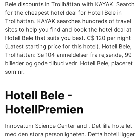
Bele discounts in Trollhättan with KAYAK. Search
for the cheapest hotel deal for Hotell Bele in
Trollhättan. KAYAK searches hundreds of travel
sites to help you find and book the hotel deal at
Hotell Bele that suits you best. C$ 120 per night
(Latest starting price for this hotel). Hotell Bele,
Trollhättan: Se 104 anmeldelser fra rejsende, 99
billeder og gode tilbud vedr. Hotell Bele, placeret
som nr.
Hotell Bele -
HotellPremien
Innovatum Science Center and . Det lilla hotellet
med den stora personligheten. Detta hotell ligger