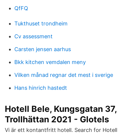
QfFQ
Tukthuset trondheim
Cv assessment
Carsten jensen aarhus
Bkk kitchen vemdalen meny
Vilken månad regnar det mest i sverige
Hans hinrich hastedt
Hotell Bele, Kungsgatan 37,
Trollhättan 2021 - Glotels
Vi är ett kontantfritt hotell. Search for Hotell